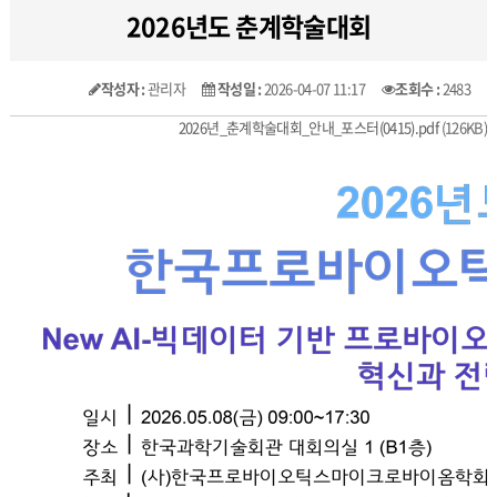
2026년도 춘계학술대회
작성자 :
관리자
작성일 :
2026-04-07 11:17
조회수 :
2483
2026년_춘계학술대회_안내_포스터(0415).pdf
(126KB)