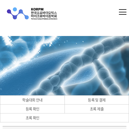
학술대회 안내
등록 및 결제
등록 확인
초록 제출
초록 확인