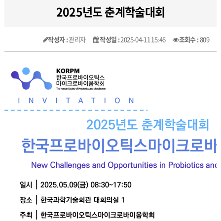
2025년도 춘계학술대회
작성자 :
관리자
작성일 :
2025-04-11 15:46
조회수 :
809