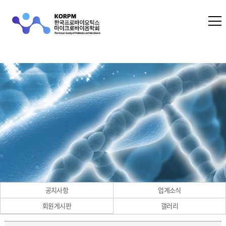
공지사항
업계소식
회원게시판
갤러리